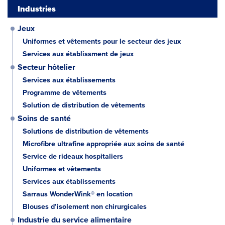
Industries
Jeux
Uniformes et vêtements pour le secteur des jeux
Services aux établissment de jeux
Secteur hôtelier
Services aux établissements
Programme de vêtements
Solution de distribution de vêtements
Soins de santé
Solutions de distribution de vêtements
Microfibre ultrafine appropriée aux soins de santé
Service de rideaux hospitaliers
Uniformes et vêtements
Services aux établissements
Sarraus WonderWink® en location
Blouses d’isolement non chirurgicales
Industrie du service alimentaire