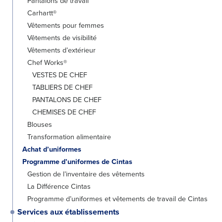
Pantalons de travail
Carhartt®
Vêtements pour femmes
Vêtements de visibilité
Vêtements d’extérieur
Chef Works®
VESTES DE CHEF
TABLIERS DE CHEF
PANTALONS DE CHEF
CHEMISES DE CHEF
Blouses
Transformation alimentaire
Achat d’uniformes
Programme d’uniformes de Cintas
Gestion de l’inventaire des vêtements
La Différence Cintas
Programme d’uniformes et vêtements de travail de Cintas
Services aux établissements