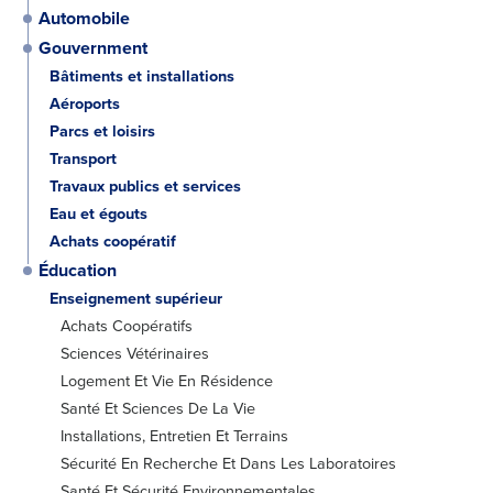
Automobile
Gouvernment
Bâtiments et installations
Aéroports
Parcs et loisirs
Transport
Travaux publics et services
Eau et égouts
Achats coopératif
Éducation
Enseignement supérieur
Achats Coopératifs
Sciences Vétérinaires
Logement Et Vie En Résidence
Santé Et Sciences De La Vie
Installations, Entretien Et Terrains
Sécurité En Recherche Et Dans Les Laboratoires
Santé Et Sécurité Environnementales