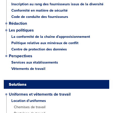
Inscription au rang des fournisseurs issus de la diversité
Conformité en matière de sécurité
Code de conduite des fournisseurs
Rédaction
Les politiques
La conformité de la chaîne d'approvisionnement
Politique relative aux minéraux de conflit
Centre de protection des données
Perspectives
Services aux établissements
Vêtements de travail
Solutions
Uniformes et vêtements de travail
Location d’uniformes
Chemises de travail