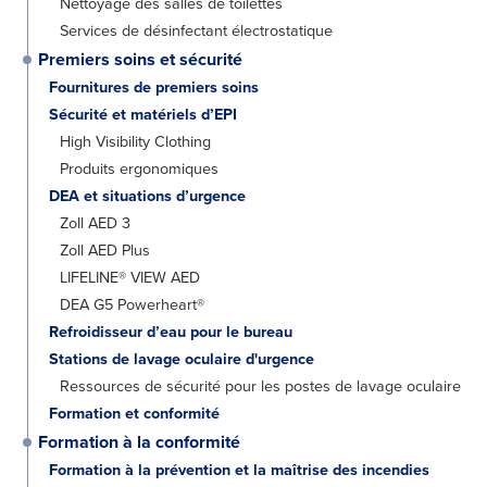
Nettoyage des salles de toilettes
Services de désinfectant électrostatique
Premiers soins et sécurité
Fournitures de premiers soins
Sécurité et matériels d’EPI
High Visibility Clothing
Produits ergonomiques
DEA et situations d’urgence
Zoll AED 3
Zoll AED Plus
LIFELINE® VIEW AED
DEA G5 Powerheart®
Refroidisseur d’eau pour le bureau
Stations de lavage oculaire d'urgence
Ressources de sécurité pour les postes de lavage oculaire
Formation et conformité
Formation à la conformité
Formation à la prévention et la maîtrise des incendies