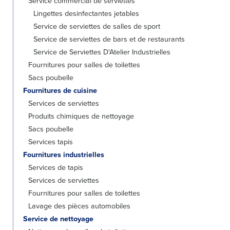
Service commercial de serviettes
Lingettes desinfectantes jetables
Service de serviettes de salles de sport
Service de serviettes de bars et de restaurants
Service de Serviettes D'Atelier Industrielles
Fournitures pour salles de toilettes
Sacs poubelle
Fournitures de cuisine
Services de serviettes
Produits chimiques de nettoyage
Sacs poubelle
Services tapis
Fournitures industrielles
Services de tapis
Services de serviettes
Fournitures pour salles de toilettes
Lavage des pièces automobiles
Service de nettoyage