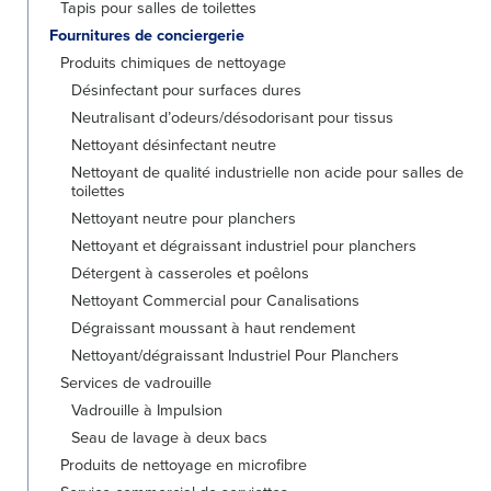
Tapis pour salles de toilettes
Fournitures de conciergerie
Produits chimiques de nettoyage
Désinfectant pour surfaces dures
Neutralisant d’odeurs/désodorisant pour tissus
Nettoyant désinfectant neutre
Nettoyant de qualité industrielle non acide pour salles de
toilettes
Nettoyant neutre pour planchers
Nettoyant et dégraissant industriel pour planchers
Détergent à casseroles et poêlons
Nettoyant Commercial pour Canalisations
Dégraissant moussant à haut rendement
Nettoyant/dégraissant Industriel Pour Planchers
Services de vadrouille
Vadrouille à Impulsion
Seau de lavage à deux bacs
Produits de nettoyage en microfibre