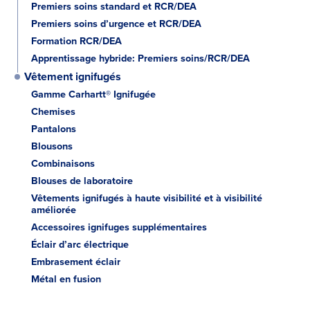
Premiers soins standard et RCR/DEA
Premiers soins d’urgence et RCR/DEA
Formation RCR/DEA
Apprentissage hybride: Premiers soins/RCR/DEA
Vêtement ignifugés
Gamme Carhartt® Ignifugée
Chemises
Pantalons
Blousons
Combinaisons
Blouses de laboratoire
Vêtements ignifugés à haute visibilité et à visibilité
améliorée
Accessoires ignifuges supplémentaires
Éclair d’arc électrique
Embrasement éclair
Métal en fusion