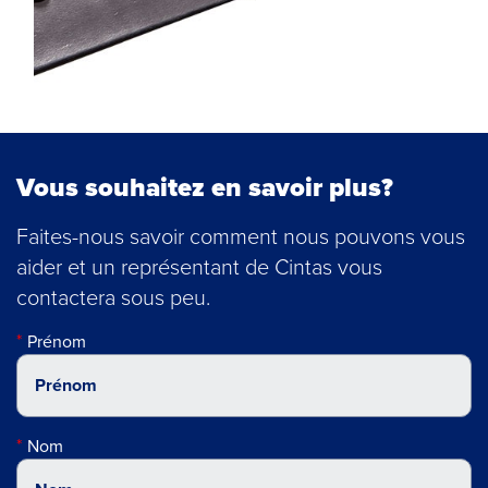
Vous souhaitez en savoir plus?
Faites-nous savoir comment nous pouvons vous
aider et un représentant de Cintas vous
contactera sous peu.
Prénom
Nom