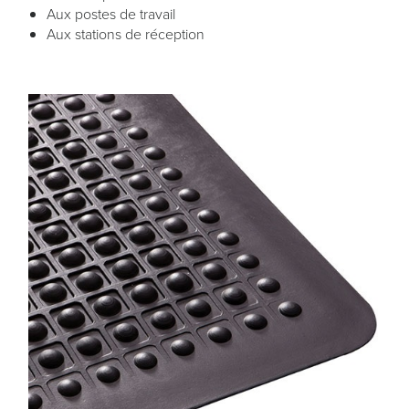
Aux postes de travail
Aux stations de réception