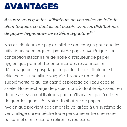
AVANTAGES
Assurez-vous que les utilisateurs de vos salles de toilette
aient toujours ce dont ils ont besoin avec les distributeurs
MC
de papier hygiénique de la Série Signature
.
Nos distributeurs de papier toilette sont conçus pour que les
utilisateurs ne manquent jamais de papier hygiénique. La
conception stationnaire de notre distributeur de papier
hygiénique permet d'économiser des ressources en
décourageant le gaspillage de papier. Le distributeur est
efficace et a une allure soignée. Il stocke un rouleau
supplémentaire qui est caché et protégé de l'eau et de la
saleté. Notre recharge de papier doux à double épaisseur en
donne assez aux utilisateurs pour qu'ils n'aient pas à utiliser
de grandes quantités. Notre distributeur de papier
hygiénique prévient également le vol grâce à un système de
verrouillage qui empêche toute personne autre que votre
personnel d'entretien de retirer les rouleaux.