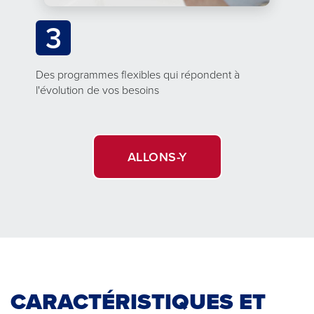
3
Des programmes flexibles qui répondent à
l'évolution de vos besoins
ALLONS-Y
CARACTÉRISTIQUES ET