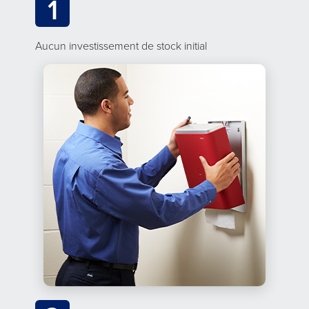
1
Aucun investissement de stock initial