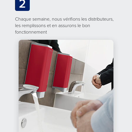
2
Chaque semaine, nous vérifions les distributeurs,
les remplissons et en assurons le bon
fonctionnement