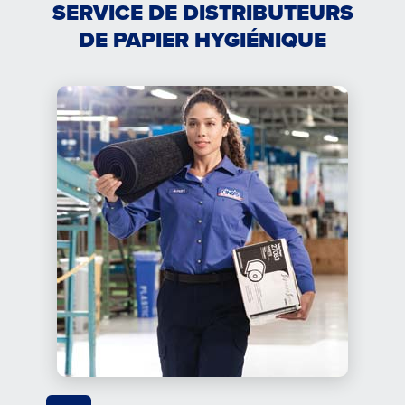
SERVICE DE DISTRIBUTEURS
DE PAPIER HYGIÉNIQUE