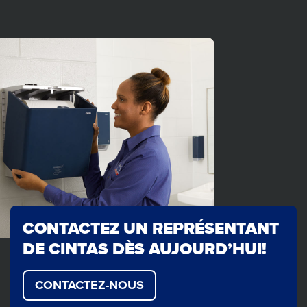
CONTACTEZ UN REPRÉSENTANT
DE CINTAS DÈS AUJOURD’HUI!
CONTACTEZ-NOUS