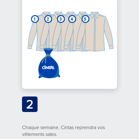
2
Chaque semaine, Cintas reprendra vos
vêtements sales.