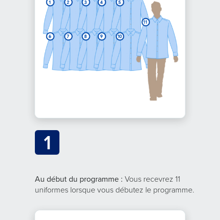
1
Au début du programme :
Vous recevrez 11
uniformes lorsque vous débutez le programme.