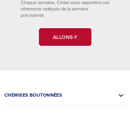
Chaque semaine, Cintas vous rapportera vos
vêtements nettoyés de la semaine
précédente.
ALLONS-Y
CHEMISES BOUTONNÉES