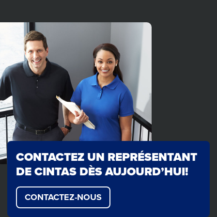
CONTACTEZ UN REPRÉSENTANT
DE CINTAS DÈS AUJOURD’HUI!
CONTACTEZ-NOUS