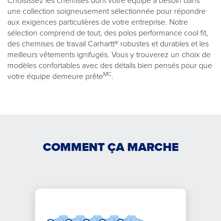
Choisissez les chemises dont votre équipe a besoin dans
une collection soigneusement sélectionnée pour répondre
aux exigences particulières de votre entreprise. Notre
sélection comprend de tout, des polos performance cool fit,
des chemises de travail Carhartt® robustes et durables et les
meilleurs vêtements ignifugés. Vous y trouverez un choix de
modèles confortables avec des détails bien pensés pour que
MC
votre équipe demeure prête
.
COMMENT ÇA MARCHE